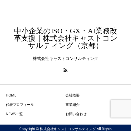
中小企業のISO・GX・AI業務改
革支援｜株式会社キャストコン
サルティング（京都）
株式会社キャストコンサルティング
HOME
会社概要
代表プロフィール
事業紹介
NEWS一覧
お問い合わせ
Copyright © 株式会社キャストコンサルティング All Rights