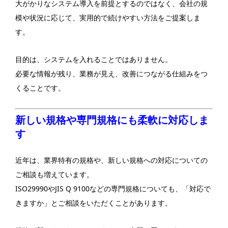
大がかりなシステム導入を前提とするのではなく、会社の規
模や状況に応じて、実用的で続けやすい方法をご提案しま
す。
目的は、システムを入れることではありません。
必要な情報が残り、業務が見え、改善につながる仕組みをつ
くることです。
新しい規格や専門規格にも柔軟に対応しま
す
近年は、業界特有の規格や、新しい規格への対応についての
ご相談も増えています。
ISO29990やJIS Q 9100などの専門規格についても、「対応で
きますか」とご相談をいただくことがあります。