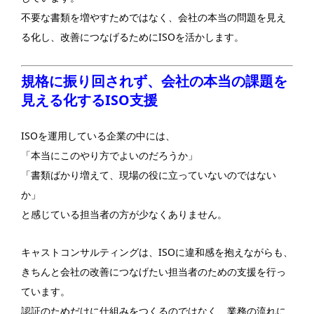
不要な書類を増やすためではなく、会社の本当の問題を見え
る化し、改善につなげるためにISOを活かします。
規格に振り回されず、会社の本当の課題を
見える化するISO支援
ISOを運用している企業の中には、
「本当にこのやり方でよいのだろうか」
「書類ばかり増えて、現場の役に立っていないのではない
か」
と感じている担当者の方が少なくありません。
キャストコンサルティングは、ISOに違和感を抱えながらも、
きちんと会社の改善につなげたい担当者のための支援を行っ
ています。
認証のためだけに仕組みをつくるのではなく、業務の流れに