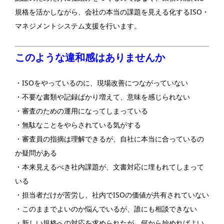
規格を活かしながら、会社の本当の課題を見える化するISO・
マネジメントシステム支援を行います。
このような違和感はありませんか
・ISOをやっているのに、現場改善につながっていない
・不要な書類や記録ばかり増えて、意味を感じられない
・審査のための運用になってしまっている
・無駄なことをやらされている気がする
・審査員の指摘は理解できるが、自社に本当に合っているの
か疑問がある
・本来見えるべき社内課題が、文書対応に埋もれてしまって
いる
・担当者だけが苦労し、社内でISOの価値が共有されていない
・このままでよいのか悩んでいるが、誰にも相談できない
・新しい規格への対応を求められたが、何から始めればよい