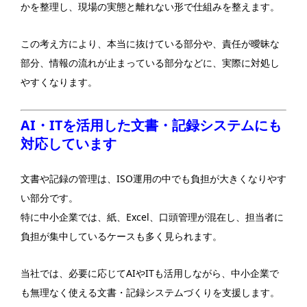
かを整理し、現場の実態と離れない形で仕組みを整えます。
この考え方により、本当に抜けている部分や、責任が曖昧な
部分、情報の流れが止まっている部分などに、実際に対処し
やすくなります。
AI・ITを活用した文書・記録システムにも
対応しています
文書や記録の管理は、ISO運用の中でも負担が大きくなりやす
い部分です。
特に中小企業では、紙、Excel、口頭管理が混在し、担当者に
負担が集中しているケースも多く見られます。
当社では、必要に応じてAIやITも活用しながら、中小企業で
も無理なく使える文書・記録システムづくりを支援します。