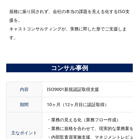
規格に振り回されず、会社の本当の課題を見える化するISO支
援を。
キャストコンサルティングが、実務に即した形でご支援しま
す。
コンサル事例
内容
ISO9001新規認証取得支援
期間
10ヶ月（12ヶ月目に認証取得）
・業務の見える化（業務フロー作成）
・業務に規格を合わせて、現実的な業務案を立
主なポイント
・内部監査員実施支援、マネジメントレビュー