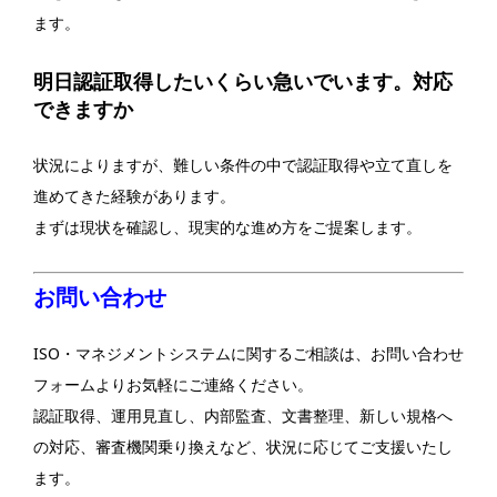
ます。
明日認証取得したいくらい急いでいます。対応
できますか
状況によりますが、難しい条件の中で認証取得や立て直しを
進めてきた経験があります。
まずは現状を確認し、現実的な進め方をご提案します。
お問い合わせ
ISO・マネジメントシステムに関するご相談は、お問い合わせ
フォームよりお気軽にご連絡ください。
認証取得、運用見直し、内部監査、文書整理、新しい規格へ
の対応、審査機関乗り換えなど、状況に応じてご支援いたし
ます。