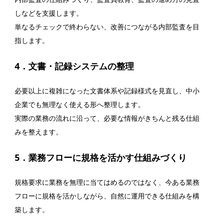
しなどを支援します。
単なるチェックで終わらない、改善につながる内部監査を目
指します。
4．文書・記録システムの整理
必要以上に複雑になった文書体系や記録様式を見直し、中小
企業でも無理なく使える形へ整理します。
実際の業務の流れに沿って、必要な情報がきちんと残る仕組
みを整えます。
5．業務フローに規格を活かす仕組みづくり
規格要求に業務を無理に当てはめるのではなく、今ある業務
フローに規格を活かしながら、自然に運用できる仕組みを構
築します。