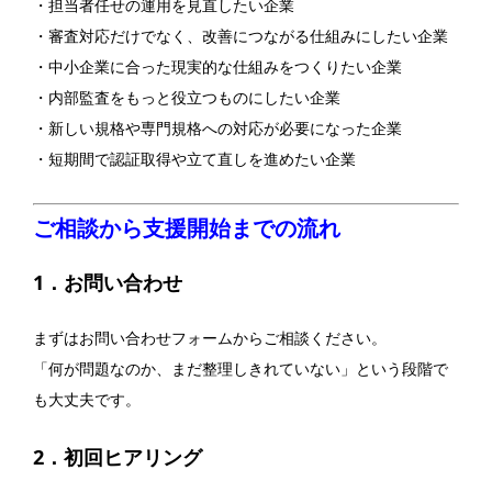
・担当者任せの運用を見直したい企業
・審査対応だけでなく、改善につながる仕組みにしたい企業
・中小企業に合った現実的な仕組みをつくりたい企業
・内部監査をもっと役立つものにしたい企業
・新しい規格や専門規格への対応が必要になった企業
・短期間で認証取得や立て直しを進めたい企業
ご相談から支援開始までの流れ
1．お問い合わせ
まずはお問い合わせフォームからご相談ください。
「何が問題なのか、まだ整理しきれていない」という段階で
も大丈夫です。
2．初回ヒアリング