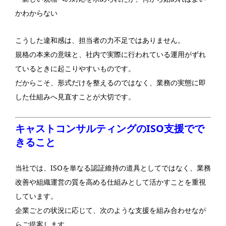
かわからない
こうした違和感は、担当者の力不足ではありません。
規格の本来の意味と、社内で実際に行われている運用がずれ
ているときに起こりやすいものです。
だからこそ、形式だけを整えるのではなく、業務の実態に即
した仕組みへ見直すことが大切です。
キャストコンサルティングのISO支援でで
きること
当社では、ISOを単なる認証維持の道具としてではなく、業務
改善や組織運営の質を高める仕組みとして活かすことを重視
しています。
企業ごとの状況に応じて、次のような支援を組み合わせなが
らご提案します。