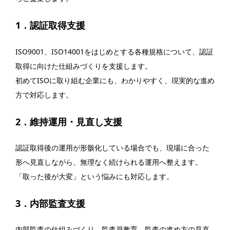
1．認証取得支援
ISO9001、ISO14001をはじめとする各種規格について、認証
取得に向けた仕組みづくりを支援します。
初めてISOに取り組む企業にも、わかりやすく、現実的な進め
方で対応します。
2．維持運用・見直し支援
認証取得後の運用が形骸化している場合でも、現場に合った
形へ見直しながら、無理なく続けられる運用へ整えます。
「取った後が大変」という悩みにも対応します。
3．内部監査支援
内部監査の仕組みづくり、監査員教育、監査の進め方の見直