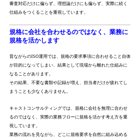
審査対応だけに偏らず、理想論だけにも偏らず、実際に続く
仕組みをつくることを重視しています。
規格に会社を合わせるのではなく、業務に
規格を活かします
昔ながらのISO運用では、規格の要求事項に合わせること自体
が目的になってしまい、結果として現場から離れた仕組みに
なることがあります。
その結果、不要な書類や記録が増え、担当者だけが疲れてし
まうことも少なくありません。
キャストコンサルティングでは、規格に会社を無理に合わせ
るのではなく、実際の業務フローに規格を活かす考え方を重
視しています。
業務の流れを見ながら、どこに規格要求を自然に組み込める