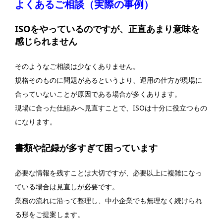
よくあるご相談（実際の事例）
ISOをやっているのですが、正直あまり意味を
感じられません
そのようなご相談は少なくありません。
規格そのものに問題があるというより、運用の仕方が現場に
合っていないことが原因である場合が多くあります。
現場に合った仕組みへ見直すことで、ISOは十分に役立つもの
になります。
書類や記録が多すぎて困っています
必要な情報を残すことは大切ですが、必要以上に複雑になっ
ている場合は見直しが必要です。
業務の流れに沿って整理し、中小企業でも無理なく続けられ
る形をご提案します。