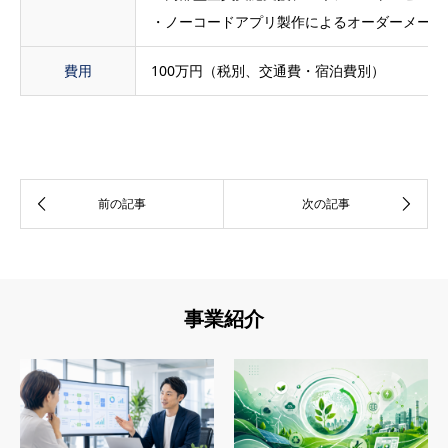
・ノーコードアプリ製作によるオーダーメード
費用
100万円（税別、交通費・宿泊費別）
事業紹介