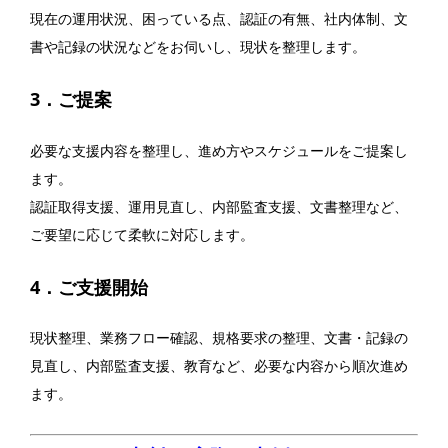
現在の運用状況、困っている点、認証の有無、社内体制、文
書や記録の状況などをお伺いし、現状を整理します。
3．ご提案
必要な支援内容を整理し、進め方やスケジュールをご提案し
ます。
認証取得支援、運用見直し、内部監査支援、文書整理など、
ご要望に応じて柔軟に対応します。
4．ご支援開始
現状整理、業務フロー確認、規格要求の整理、文書・記録の
見直し、内部監査支援、教育など、必要な内容から順次進め
ます。