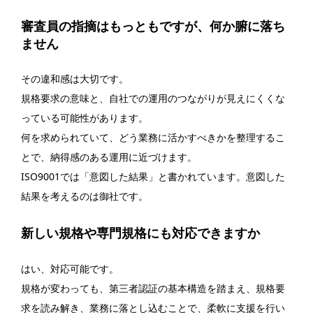
審査員の指摘はもっともですが、何か腑に落ち
ません
その違和感は大切です。
規格要求の意味と、自社での運用のつながりが見えにくくな
っている可能性があります。
何を求められていて、どう業務に活かすべきかを整理するこ
とで、納得感のある運用に近づけます。
ISO9001では「意図した結果」と書かれています。意図した
結果を考えるのは御社です。
新しい規格や専門規格にも対応できますか
はい、対応可能です。
規格が変わっても、第三者認証の基本構造を踏まえ、規格要
求を読み解き、業務に落とし込むことで、柔軟に支援を行い