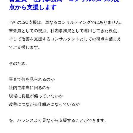
点から支援します
当社のISO支援は、単なるコンサルティングではありません。
審査員としての視点、社内事務局として運用してきた視点、
そして改善を支援するコンサルタントとしての視点を踏まえ
てご支援します。
そのため、
審査で何を見られるのか
社内で本当に回るのか
現場に負担が偏っていないか
改善につながる仕組みになっているか
を、バランスよく見ながら支援することができます。