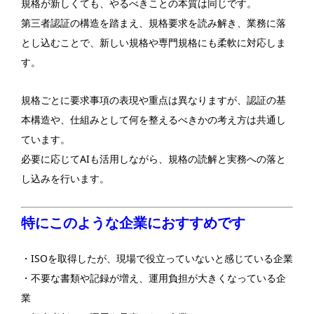
規格が新しくても、やるべきことの本質は同じです。
第三者認証の構造を踏まえ、規格要求を読み解き、業務に落
とし込むことで、新しい規格や専門規格にも柔軟に対応しま
す。
規格ごとに要求事項の表現や重点は異なりますが、認証の基
本構造や、仕組みとして何を整えるべきかの考え方は共通し
ています。
必要に応じてAIも活用しながら、規格の読解と実務への落と
し込みを行います。
特にこのような企業におすすめです
・ISOを取得したが、現場で役立っていないと感じている企業
・不要な書類や記録が増え、運用負担が大きくなっている企
業