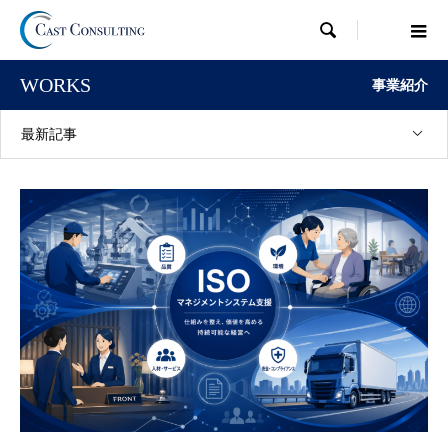

WORKS
事業紹介
最新記事