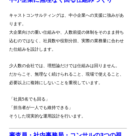
キャストコンサルティングは、中小企業への支援に強みがあ
ります。
大企業向けの重い仕組みや、人数前提の体制をそのまま持ち
込むのではなく、社員数や役割分担、実際の業務量に合わせ
た仕組みを設計します。
少人数の会社では、理想論だけでは仕組みは回りません。
だからこそ、無理なく続けられること、現場で使えること、
必要以上に複雑にしないことを重視しています。
「社員5名でも回る」
「担当者が一人でも維持できる」
そうした現実的な運用設計を行います。
審査員・社内事務局・コンサルの3つの視