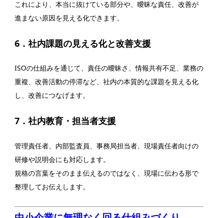
これにより、本当に抜けている部分や、曖昧な責任、改善が
進まない原因を見える化できます。
6．社内課題の見える化と改善支援
ISOの仕組みを通じて、責任の曖昧さ、情報共有不足、業務の
重複、改善活動の停滞など、社内の本質的な課題を見える化
し、改善につなげます。
7．社内教育・担当者支援
管理責任者、内部監査員、事務局担当者、現場責任者向けの
研修や説明会にも対応します。
規格の言葉をそのまま伝えるのではなく、現場に伝わる形で
整理してお伝えします。
中小企業に無理なく回る仕組みづくり