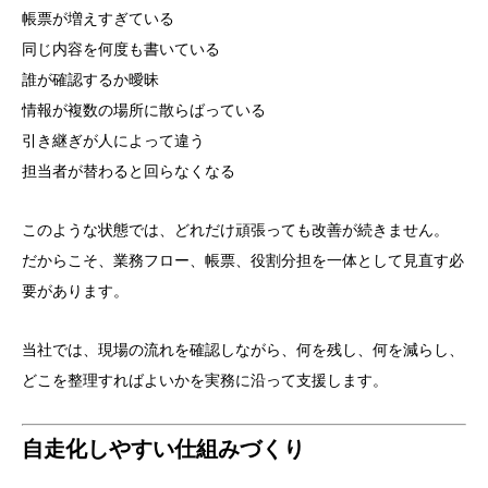
帳票が増えすぎている
同じ内容を何度も書いている
誰が確認するか曖昧
情報が複数の場所に散らばっている
引き継ぎが人によって違う
担当者が替わると回らなくなる
このような状態では、どれだけ頑張っても改善が続きません。
だからこそ、業務フロー、帳票、役割分担を一体として見直す必
要があります。
当社では、現場の流れを確認しながら、何を残し、何を減らし、
どこを整理すればよいかを実務に沿って支援します。
自走化しやすい仕組みづくり