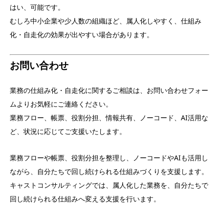
はい、可能です。
むしろ中小企業や少人数の組織ほど、属人化しやすく、仕組み
化・自走化の効果が出やすい場合があります。
お問い合わせ
業務の仕組み化・自走化に関するご相談は、お問い合わせフォー
ムよりお気軽にご連絡ください。
業務フロー、帳票、役割分担、情報共有、ノーコード、AI活用な
ど、状況に応じてご支援いたします。
業務フローや帳票、役割分担を整理し、ノーコードやAIも活用し
ながら、自分たちで回し続けられる仕組みづくりを支援します。
キャストコンサルティングでは、属人化した業務を、自分たちで
回し続けられる仕組みへ変える支援を行います。