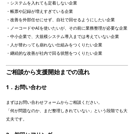
・システムを入れても定着しない企業
・帳票や記録が増えすぎている企業
・改善を外部任せにせず、自社で回せるようにしたい企業
・ノーコードやAIを使いたいが、その前に業務整理が必要な企業
・中小企業で、大規模システム導入までは考えていない企業
・人が替わっても崩れない仕組みをつくりたい企業
・継続的な改善が社内で回る状態をつくりたい企業
ご相談から支援開始までの流れ
1．お問い合わせ
まずはお問い合わせフォームからご相談ください。
「何が問題なのか、まだ整理しきれていない」という段階でも大
丈夫です。