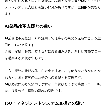
業務の仕組み化・自走化支援は、AI業務改革支援やISO・マネジ
メントシステム支援とも近い部分がありますが、主目的が異なり
ます。
AI業務改革支援との違い
AI業務改革支援は、AIを活用して仕事そのものを減らすことを主
目的とした支援です。
会議、記録、報告、監査などにAIを組み込み、新しい業務フロー
を構築する支援が中心です。
一方、業務の仕組み化・自走化支援は、AIを使うかどうかにかか
わらず、まず業務の土台そのものを整える支援です。
AIは必要に応じて活用しますが、主役はあくまで業務フロー、帳
票、役割分担、情報の流れの整理です。
ISO・マネジメントシステム支援との違い