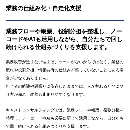
業務の仕組み化・自走化支援
業務フローや帳票、役割分担を整理し、ノー
コードやAIも活用しながら、自分たちで回し
続けられる仕組みづくりを支援します。
業務改善が進まない理由は、ツールがないからではなく、業務の
流れや役割分担、情報共有の仕組みが整っていないことにある場
合が少なくありません。
担当者の経験や頑張りに依存したままでは、人が替わるたびにや
り方が崩れ、改善も止まりやすくなります。
キャストコンサルティングでは、業務フローや帳票、役割分担を
整理し、ノーコードやAIも必要に応じて活用しながら、自分たち
で回し続けられる仕組みづくりを支援します。