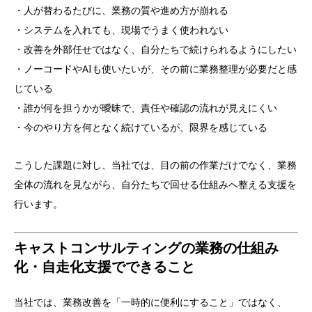
・人が替わるたびに、業務の質や進め方が崩れる
・システムを入れても、現場でうまく使われない
・改善を外部任せではなく、自分たちで続けられるようにしたい
・ノーコードやAIも使いたいが、その前に業務整理が必要だと感
じている
・誰が何を担うかが曖昧で、責任や確認の流れが見えにくい
・今のやり方を何となく続けているが、限界を感じている
こうした課題に対し、当社では、目の前の作業だけでなく、業務
全体の流れを見ながら、自分たちで回せる仕組みへ整える支援を
行います。
キャストコンサルティングの業務の仕組み
化・自走化支援でできること
当社では、業務改善を「一時的に便利にすること」ではなく、