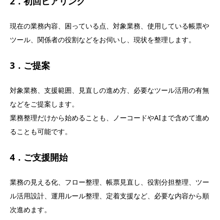
2．初回ヒアリング
現在の業務内容、困っている点、対象業務、使用している帳票や
ツール、関係者の役割などをお伺いし、現状を整理します。
3．ご提案
対象業務、支援範囲、見直しの進め方、必要なツール活用の有無
などをご提案します。
業務整理だけから始めることも、ノーコードやAIまで含めて進め
ることも可能です。
4．ご支援開始
業務の見える化、フロー整理、帳票見直し、役割分担整理、ツー
ル活用設計、運用ルール整理、定着支援など、必要な内容から順
次進めます。