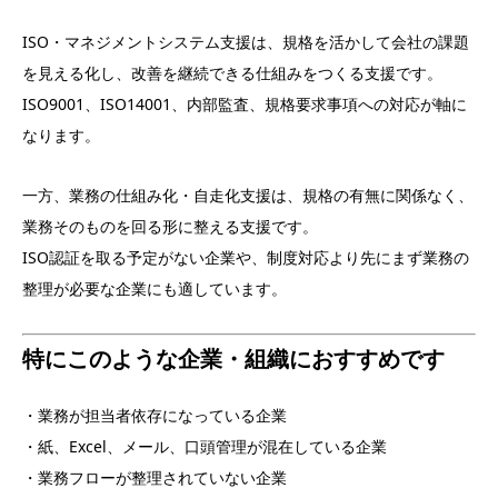
ISO・マネジメントシステム支援は、規格を活かして会社の課題
を見える化し、改善を継続できる仕組みをつくる支援です。
ISO9001、ISO14001、内部監査、規格要求事項への対応が軸に
なります。
一方、業務の仕組み化・自走化支援は、規格の有無に関係なく、
業務そのものを回る形に整える支援です。
ISO認証を取る予定がない企業や、制度対応より先にまず業務の
整理が必要な企業にも適しています。
特にこのような企業・組織におすすめです
・業務が担当者依存になっている企業
・紙、Excel、メール、口頭管理が混在している企業
・業務フローが整理されていない企業