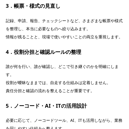
3．帳票・様式の見直し
記録、申請、報告、チェックシートなど、さまざまな帳票や様式
を整理し、本当に必要なものへ絞り込みます。
情報が残ることと、現場で使いやすいことの両立を重視します。
4．役割分担と確認ルールの整理
誰が何を行い、誰が確認し、どこで引き継ぐのかを明確にしま
す。
役割が曖昧なままでは、自走する仕組みは定着しません。
責任分担と確認の流れを整えることが重要です。
5．ノーコード・AI・ITの活用設計
必要に応じて、ノーコードツール、AI、ITも活用しながら、業務
を回しやすい仕組みへ整えます。