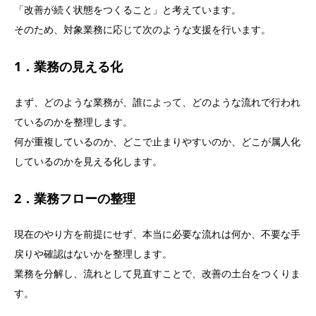
「改善が続く状態をつくること」と考えています。
そのため、対象業務に応じて次のような支援を行います。
1．業務の見える化
まず、どのような業務が、誰によって、どのような流れで行われ
ているのかを整理します。
何が重複しているのか、どこで止まりやすいのか、どこが属人化
しているのかを見える化します。
2．業務フローの整理
現在のやり方を前提にせず、本当に必要な流れは何か、不要な手
戻りや確認はないかを整理します。
業務を分解し、流れとして見直すことで、改善の土台をつくりま
す。