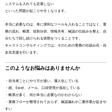
システムを入れても定着しない
といった問題が起こりやすくなります。
本当に必要なのは、単に便利なツールを入れることではなく、業
務の流れ、帳票、役割分担、情報共有、確認の仕組みを整え、自
分たちで回し続けられる状態をつくることです。
キャストコンサルティングでは、そのための業務の仕組み化・自
走化支援を行います。
このようなお悩みはありませんか
・担当者ごとにやり方が違い、属人化している
・紙、Excel、メール、口頭管理が混在している
・帳票が多く、何が本当に必要なのかわからない
・業務フローが整理されておらず、確認漏れや二重作業が起きや
すい