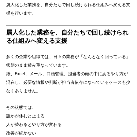
属人化した業務を、自分たちで回し続けられる仕組みへ変える支
援を行います。
属人化した業務を、自分たちで回し続けられ
る仕組みへ変える支援
多くの企業や組織では、日々の業務が「なんとなく回っている」
状態のまま積み重なっています。
紙、Excel、メール、口頭管理、担当者の頭の中にあるやり方が
混在し、必要な情報や判断が担当者依存になっているケースも少
なくありません。
その状態では、
誰かが休むと止まる
人が替わるとやり方が変わる
改善が続かない