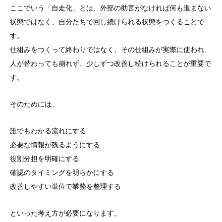
ここでいう「自走化」とは、外部の助言がなければ何も進まない
状態ではなく、自分たちで回し続けられる状態をつくることで
す。
仕組みをつくって終わりではなく、その仕組みが実際に使われ、
人が替わっても崩れず、少しずつ改善し続けられることが重要で
す。
そのためには、
誰でもわかる流れにする
必要な情報が残るようにする
役割分担を明確にする
確認のタイミングを明らかにする
改善しやすい単位で業務を整理する
といった考え方が必要になります。