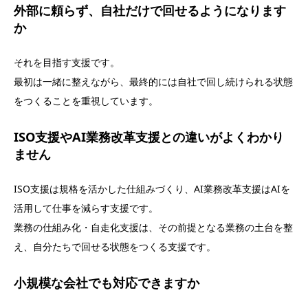
外部に頼らず、自社だけで回せるようになります
か
それを目指す支援です。
最初は一緒に整えながら、最終的には自社で回し続けられる状態
をつくることを重視しています。
ISO支援やAI業務改革支援との違いがよくわかり
ません
ISO支援は規格を活かした仕組みづくり、AI業務改革支援はAIを
活用して仕事を減らす支援です。
業務の仕組み化・自走化支援は、その前提となる業務の土台を整
え、自分たちで回せる状態をつくる支援です。
小規模な会社でも対応できますか