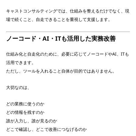
キャストコンサルティングでは、仕組みを整えるだけでなく、現
場で続くこと、自走できることを重視して支援します。
ノーコード・AI・ITも活用した実務改善
仕組み化と自走化のために、必要に応じてノーコードやAI、ITも
活用できます。
ただし、ツールを入れること自体が目的ではありません。
大切なのは、
どの業務に使うのか
どの情報を残すのか
誰が入力し、誰が見るのか
どこで確認し、どこで改善につなげるのか