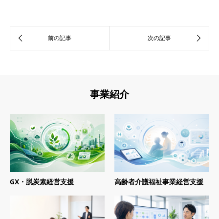
事業紹介
GX・脱炭素経営支援
高齢者介護福祉事業経営支援