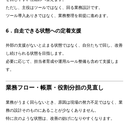
ただし、主役はツールではなく、回る業務設計です。
ツール導入ありきではなく、業務整理を前提に進めます。
6．自走できる状態への定着支援
外部の支援がないと止まる状態ではなく、自分たちで回し、改善
し続けられる状態を目指します。
必要に応じて、担当者育成や運用ルール整備も含めて支援しま
す。
業務フロー・帳票・役割分担の見直し
業務がうまく回らないとき、原因は現場の努力不足ではなく、業
務の設計そのものにあることが少なくありません。
特に次のような状態は、改善の妨げになりやすくなります。