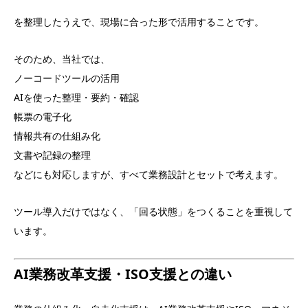
を整理したうえで、現場に合った形で活用することです。
そのため、当社では、
ノーコードツールの活用
AIを使った整理・要約・確認
帳票の電子化
情報共有の仕組み化
文書や記録の整理
などにも対応しますが、すべて業務設計とセットで考えます。
ツール導入だけではなく、「回る状態」をつくることを重視して
います。
AI業務改革支援・ISO支援との違い