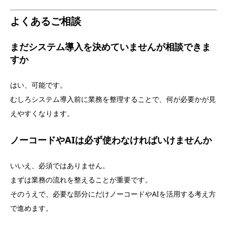
よくあるご相談
まだシステム導入を決めていませんが相談できま
すか
はい、可能です。
むしろシステム導入前に業務を整理することで、何が必要かが見
えやすくなります。
ノーコードやAIは必ず使わなければいけませんか
いいえ、必須ではありません。
まずは業務の流れを整えることが重要です。
そのうえで、必要な部分にだけノーコードやAIを活用する考え方
で進めます。